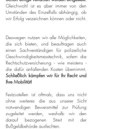
Gleichwohl ist es aber immer von den
Umständen des Einzelfalls abhängig, ob
wir Erfolg verzeichnen können oder nicht.
Deswegen nutzen wir alle Möglichkeiten,
die sich bieten, und beauftragen auch
einen Sachverständigen für polizeiliche
Geschwindigkeitsmesstechnik, sofern die
Rechtschutzversicherung - wie meistens -
die dafür anfallenden Kosten übernimmt.
Schließlich kämpfen wir für Ihr Recht und
Ihre Mobilität!
Festzustellen ist oftmals, dass uns nicht
ohne weiteres die aus unserer Sicht
notwendigen Beweismittel zur Prüfung
zugeleitet werden, weshalb wir den
darauf bezogenen Streit mit der
Bußgeldbehörde ausfechten.