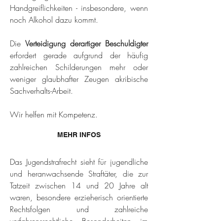
Handgreiflichkeiten - insbesondere, wenn
noch Alkohol dazu kommt.
Die
Verteidigung derartiger Beschuldigter
erfordert gerade aufgrund der häufig
zahlreichen Schilderungen mehr oder
weniger glaubhafter Zeugen akribische
Sachverhalts-Arbeit.
Wir helfen mit Kompetenz.
MEHR INFOS
Das Jugendstrafrecht sieht für jugendliche
und heranwachsende Straftäter, die zur
Tatzeit zwischen 14 und 20 Jahre alt
waren, besondere erzieherisch orientierte
Rechtsfolgen und zahlreiche