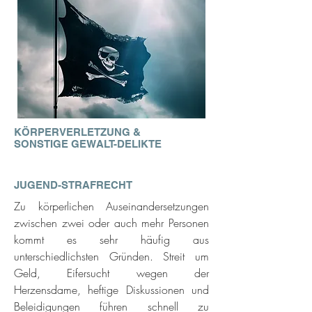
KÖRPERVERLETZUNG &
SONSTIGE GEWALT-DELIKTE
JUGEND-STRAFRECHT
Zu körperlichen Auseinandersetzungen
zwischen zwei oder auch mehr Personen
kommt es sehr häufig aus
unterschiedlichsten Gründen. Streit um
Geld, Eifersucht wegen der
Herzensdame, heftige Diskussionen und
Beleidigungen führen schnell zu