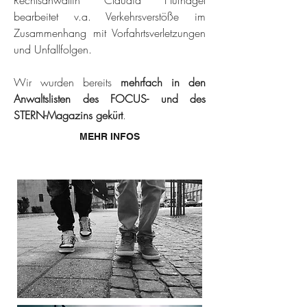
Rechtsanwältin Claudia Hufnagel
bearbeitet v.a. Verkehrsverstöße im
Zusammenhang mit Vorfahrtsverletzungen
und Unfallfolgen.
Wir wurden bereits
mehrfach in den
Anwaltslisten des FOCUS- und des
STERN-Magazins gekürt
.
MEHR INFOS