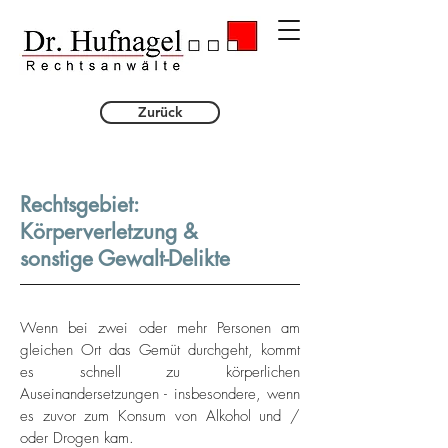
Zurück
Rechtsgebiet:
Körperverletzung &
sonstige Gewalt-Delikte
Wenn bei zwei oder mehr Personen am
gleichen Ort das Gemüt durchgeht, kommt
es schnell zu körperlichen
Auseinandersetzungen - insbesondere, wenn
es zuvor zum Konsum von Alkohol und /
oder Drogen kam.