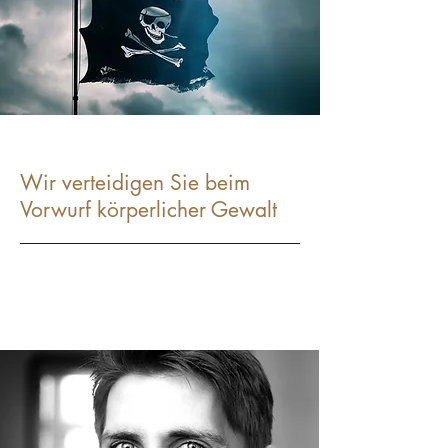
Wir verteidigen Sie beim
Vorwurf körperlicher Gewalt