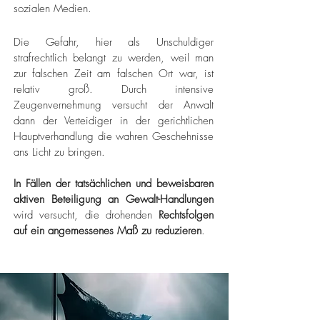
sozialen Medien.
Die Gefahr, hier als Unschuldiger
strafrechtlich belangt zu werden, weil man
zur falschen Zeit am falschen Ort war, ist
relativ groß. Durch intensive
Zeugenvernehmung versucht der Anwalt
dann der Verteidiger in der gerichtlichen
Hauptverhandlung die wahren Geschehnisse
ans Licht zu bringen.
In Fällen der tatsächlichen und beweisbaren
aktiven Beteiligung an Gewalt-Handlungen
wird versucht, die drohenden
Rechtsfolgen
auf ein angemessenes Maß zu reduzieren
.