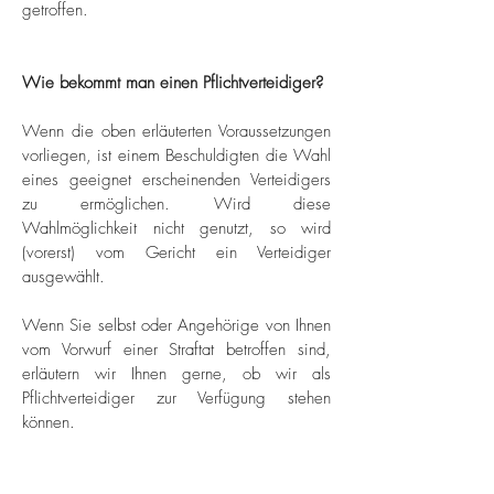
getroffen.
Wie bekommt man einen Pflichtverteidiger?
Wenn die oben erläuterten Voraussetzungen
vorliegen, ist einem Beschuldigten die Wahl
eines geeignet erscheinenden Verteidigers
zu ermöglichen. Wird diese
Wahlmöglichkeit nicht genutzt, so wird
(vorerst) vom Gericht ein Verteidiger
ausgewählt.
Wenn Sie selbst oder Angehörige von Ihnen
vom Vorwurf einer Straftat betroffen sind,
erläutern wir Ihnen gerne, ob wir als
Pflichtverteidiger zur Verfügung stehen
können.