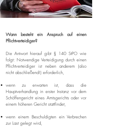
Wann besteht ein Anspruch auf einen
Pflichtverteidiger?
Die Antwort hierauf gibt § 140 StPO wie
folgt: Notwendige Verteidigung durch einen
Pflichtverteidiger ist neben anderem (also
nicht abschließend!) erforderlich,
wenn zu erwarten ist, dass die
Hauptverhandlung in erster Instanz vor dem
Schöffengericht eines Amtsgerichts oder vor
einem höheren Gericht stattfindet,
wenn einem Beschuldigten ein Verbrechen
zur Last gelegt wird,